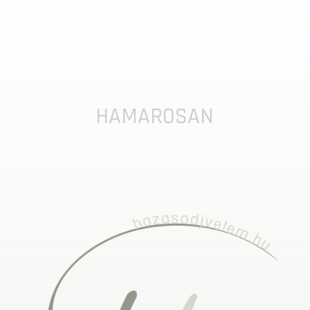
HAMAROSAN